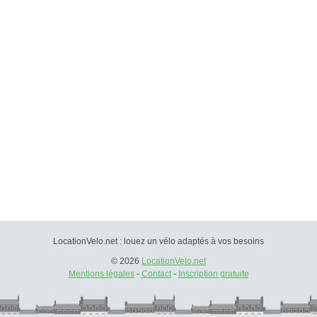
LocationVelo.net : louez un vélo adaptés à vos besoins
© 2026
LocationVelo.net
Mentions légales
-
Contact
-
Inscription gratuite