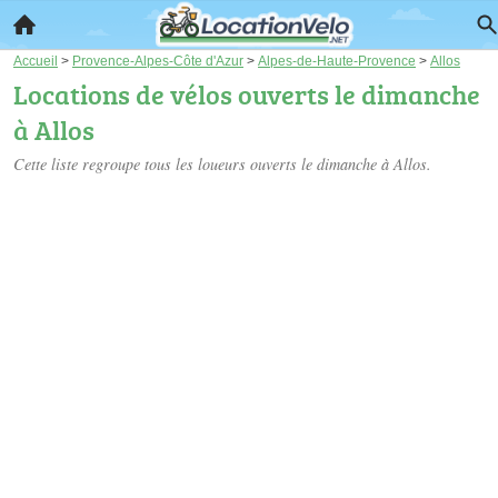
Accueil
>
Provence-Alpes-Côte d'Azur
>
Alpes-de-Haute-Provence
>
Allos
Locations de vélos ouverts le dimanche
à Allos
Cette liste regroupe tous les loueurs ouverts le dimanche à Allos.