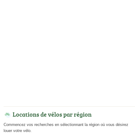
Locations de vélos par région
Commencez vos recherches en sélectionnant la région où vous désirez
louer votre vélo.