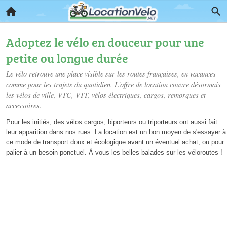
Adoptez le vélo en douceur pour une
petite ou longue durée
Le vélo retrouve une place visible sur les routes françaises, en vacances
comme pour les trajets du quotidien. L'offre de location couvre désormais
les vélos de ville, VTC, VTT, vélos électriques, cargos, remorques et
accessoires.
Pour les initiés, des vélos cargos, biporteurs ou triporteurs ont aussi fait
leur apparition dans nos rues. La location est un bon moyen de s'essayer à
ce mode de transport doux et écologique avant un éventuel achat, ou pour
palier à un besoin ponctuel. À vous les belles balades sur les véloroutes !