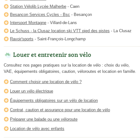
Station Vélolib Lycée Malherbe
- Caen
Besancon Services Cycles - Bsc
- Besançon
Intersport Montagne
- Villard-de-Lans
Le Schuss - la Clusaz location ski VTT pied des pistes
- La Clusaz
Ravoir'sports
- Saint-François-Longchamp
Louer et entretenir son vélo
Consultez nos pages pratiques sur la location de vélo : choix du vélo,
VAE, équipements obligatoires, caution, véloroutes et location en famille.
Comment choisir une location de vélo ?
Louer un vélo électrique
Équipements obligatoires sur un vélo de location
Contrat, caution et assurance pour une location de vélo
Préparer une balade ou une véloroute
Location de vélo avec enfants