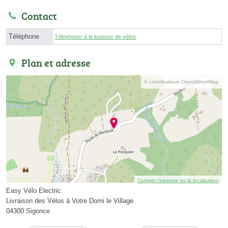
Contact
Téléphone
Téléphoner à la loueuse de vélos
Plan et adresse
© contributeurs OpenStreetMap
Corriger l’adresse ou la localisation
Easy Vélo Electric
Livraison des Vélos à Votre Domi le Village
04300 Sigonce