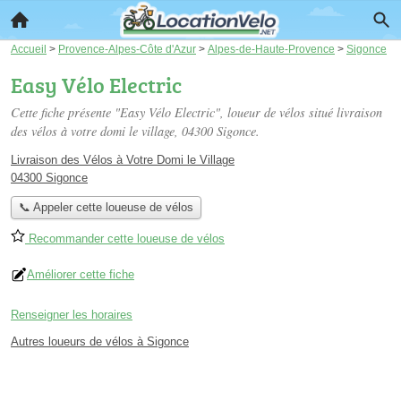
Accueil
>
Provence-Alpes-Côte d'Azur
>
Alpes-de-Haute-Provence
>
Sigonce
Easy Vélo Electric
Cette fiche présente "Easy Vélo Electric", loueur de vélos situé
livraison
des vélos à votre domi le village
, 04300 Sigonce.
Livraison des Vélos à Votre Domi le Village
04300 Sigonce
📞 Appeler cette loueuse de vélos
Recommander cette loueuse de vélos
Améliorer cette fiche
Renseigner les horaires
Autres loueurs de vélos à Sigonce