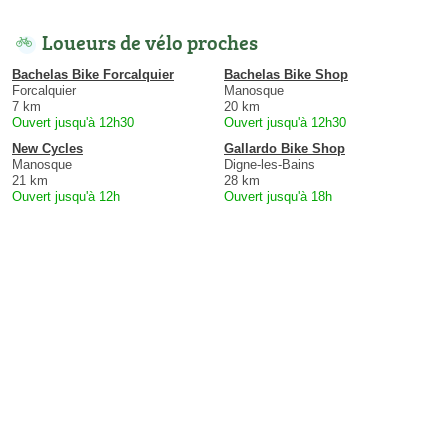
Loueurs de vélo proches
Bachelas Bike Forcalquier
Bachelas Bike Shop
Forcalquier
Manosque
7 km
20 km
Ouvert jusqu'à 12h30
Ouvert jusqu'à 12h30
New Cycles
Gallardo Bike Shop
Manosque
Digne-les-Bains
21 km
28 km
Ouvert jusqu'à 12h
Ouvert jusqu'à 18h