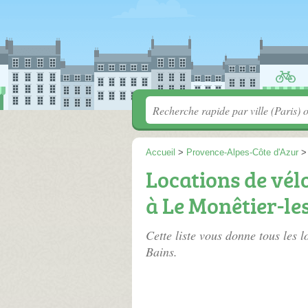
Accueil
>
Provence-Alpes-Côte d'Azur
Locations de vél
à Le Monêtier-le
Cette liste vous donne tous les 
Bains.