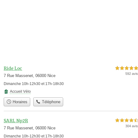
Ride Loc
5,0 étoiles sur 5
592 avis
7 Rue Massenet, 06000 Nice
Dimanche 10h-12h30 et 17h-18h30
Accueil Vélo
Horaires
Téléphone
SARL Np2R
4,5 étoiles sur 5
304 avis
7 Rue Massenet, 06000 Nice
Dimanche 10h-12h30 et 17h-18h30