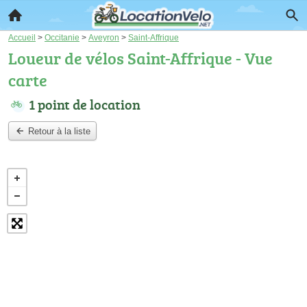
Accueil
>
Occitanie
>
Aveyron
>
Saint-Affrique
Loueur de vélos Saint-Affrique - Vue
carte
1 point de location
Retour à la liste