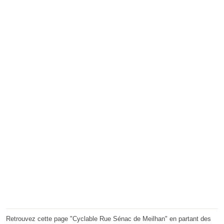
Retrouvez cette page "Cyclable Rue Sénac de Meilhan" en partant des