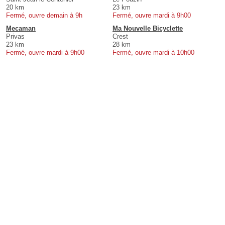
20 km
23 km
Fermé, ouvre demain à 9h
Fermé, ouvre mardi à 9h00
Mecaman
Ma Nouvelle Bicyclette
Privas
Crest
23 km
28 km
Fermé, ouvre mardi à 9h00
Fermé, ouvre mardi à 10h00