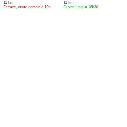
11 km
11 km
Fermée, ouvre demain à 10h
Ouvert jusqu'à 18h30