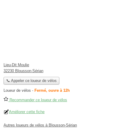
Lieu-Dit Moulie
32230 Blousson-Sérian
📞 Appeler ce loueur de vélos
Loueur de vélos
-
Fermé, ouvre à 12h
Recommander ce loueur de vélos
Améliorer cette fiche
Autres loueurs de vélos à Blousson-Sérian