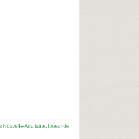
s Nouvelle-Aquitaine
,
loueur de