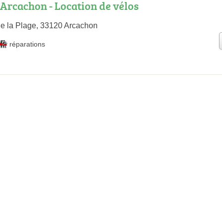
 Arcachon - Location de vélos
e la Plage, 33120 Arcachon
réparations