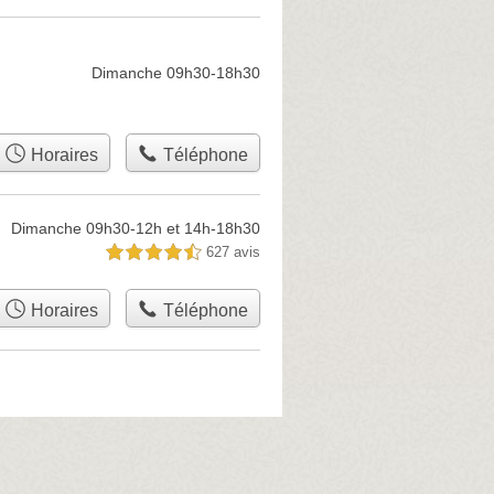
Dimanche 09h30-18h30
Horaires
Téléphone
Dimanche 09h30-12h et 14h-18h30
627 avis
4,5 étoiles sur 5
Horaires
Téléphone