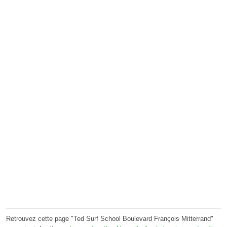
Retrouvez cette page "Ted Surf School Boulevard François Mitterrand"