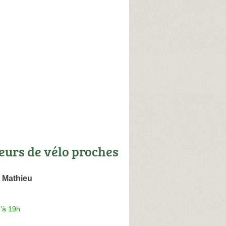
eurs de vélo proches
Mathieu
'à 19h