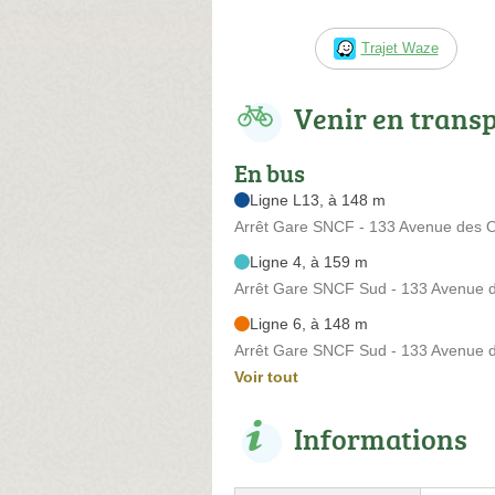
Trajet Waze
Venir en trans
En bus
Ligne L13, à 148 m
Arrêt Gare SNCF - 133 Avenue des 
Ligne 4, à 159 m
Arrêt Gare SNCF Sud - 133 Avenue 
Ligne 6, à 148 m
Arrêt Gare SNCF Sud - 133 Avenue 
Voir tout
Informations