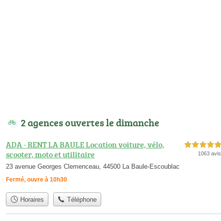
2 agences ouvertes le dimanche
ADA - RENT LA BAULE Location voiture, vélo,
5,0 étoiles sur 5
scooter, moto et utilitaire
1063 avis
23 avenue Georges Clemenceau, 44500 La Baule-Escoublac
Fermé, ouvre à 10h30
Horaires
Téléphone