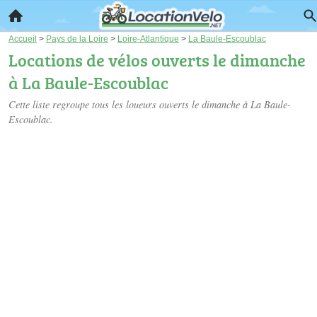
Accueil
>
Pays de la Loire
>
Loire-Atlantique
>
La Baule-Escoublac
Locations de vélos ouverts le dimanche
à La Baule-Escoublac
Cette liste regroupe tous les loueurs ouverts le dimanche à La Baule-
Escoublac.