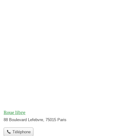
Roue libre
88 Boulevard Lefebvre, 75015 Paris
Téléphone