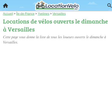
Accueil
>
Île-de-France
>
Yvelines
>
Versailles
Locations de vélos ouverts le dimanche
à Versailles
Cette page vous donne la liste de tous les loueurs ouverts le dimanche à
Versailles.