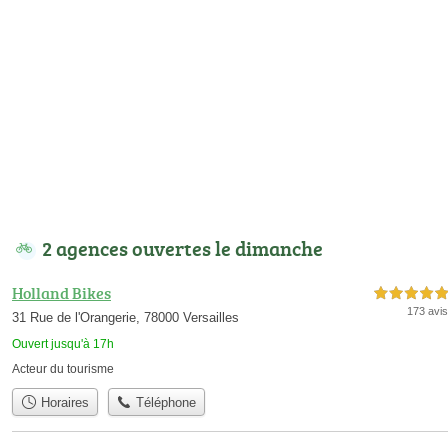
2 agences ouvertes le dimanche
Holland Bikes
5,0 étoiles sur 5
173 avis
31 Rue de l'Orangerie, 78000 Versailles
Ouvert jusqu'à 17h
Acteur du tourisme
Horaires
Téléphone