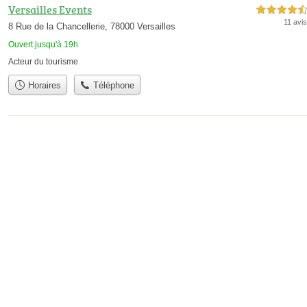
Versailles Events
4,5 étoiles sur 5
11 avis
8 Rue de la Chancellerie, 78000 Versailles
Ouvert jusqu'à 19h
Acteur du tourisme
Horaires
Téléphone