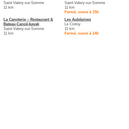
Saint-Valery-sur-Somme
Saint-Valery-sur-Somme
11 km
11 km
Fermé, ouvre à 15h
La Canoterie – Restaurant &
Les Aubépines
Bateau-Canoë-kayak
Le Crotoy
Saint-Valery-sur-Somme
11 km
11 km
Fermé, ouvre à 14h