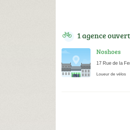
1 agence ouver
Noshoes
17 Rue de la Fe
Loueur de vélos