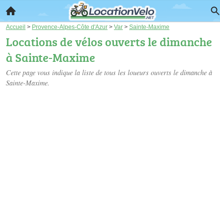
Accueil
>
Provence-Alpes-Côte d'Azur
>
Var
>
Sainte-Maxime
Locations de vélos ouverts le dimanche
à Sainte-Maxime
Cette page vous indique la liste de tous les loueurs ouverts le dimanche à
Sainte-Maxime.