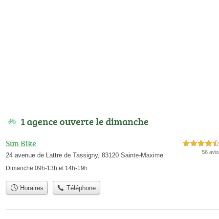
1 agence ouverte le dimanche
Sun Bike
4,5 étoiles sur 5
56 avis
24 avenue de Lattre de Tassigny, 83120 Sainte-Maxime
Dimanche 09h-13h et 14h-19h
Horaires
Téléphone