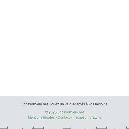
LocationVelo.net : louez un vélo adaptés à vos besoins
© 2026
LocationVelo.net
Mentions légales
-
Contact
-
Inscription gratuite