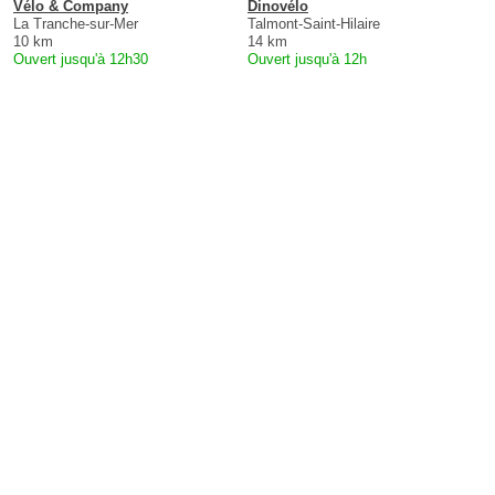
Vélo & Company
Dinovélo
La Tranche-sur-Mer
Talmont-Saint-Hilaire
10 km
14 km
Ouvert jusqu'à 12h30
Ouvert jusqu'à 12h