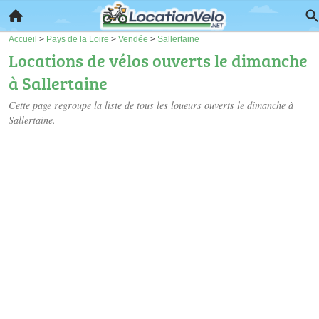
Accueil
>
Pays de la Loire
>
Vendée
>
Sallertaine
Locations de vélos ouverts le dimanche
à Sallertaine
Cette page regroupe la liste de tous les loueurs ouverts le dimanche à
Sallertaine.