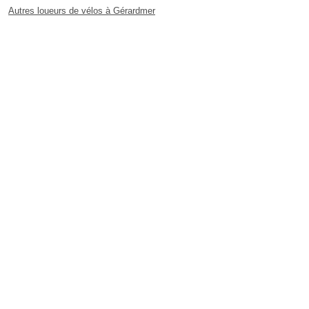
Autres loueurs de vélos à Gérardmer