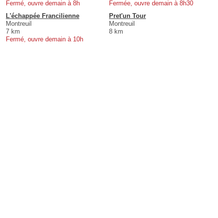
Fermé, ouvre demain à 8h
Fermée, ouvre demain à 8h30
L'échappée Francilienne
Pret'un Tour
Montreuil
Montreuil
7 km
8 km
Fermé, ouvre demain à 10h