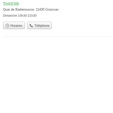
Trotti'lib
Quai de Barberousse, 11430 Gruissan
Dimanche 10h30-21h30
Horaires
Téléphone