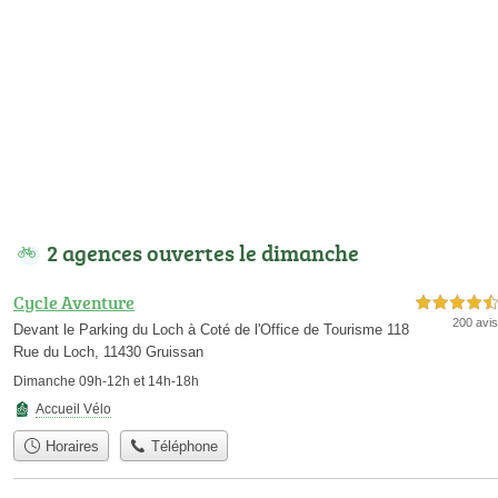
2 agences ouvertes le dimanche
Cycle Aventure
4,5 étoiles sur 5
200 avis
Devant le Parking du Loch à Coté de l'Office de Tourisme 118
Rue du Loch, 11430 Gruissan
Dimanche 09h-12h et 14h-18h
Accueil Vélo
Horaires
Téléphone