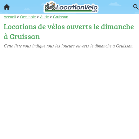
Accueil
>
Occitanie
>
Aude
>
Gruissan
Locations de vélos ouverts le dimanche
à Gruissan
Cette liste vous indique tous les loueurs ouverts le dimanche à Gruissan.