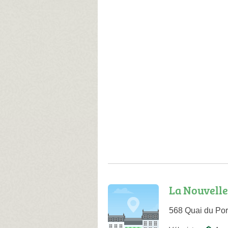
La Nouvelle
568 Quai du Por