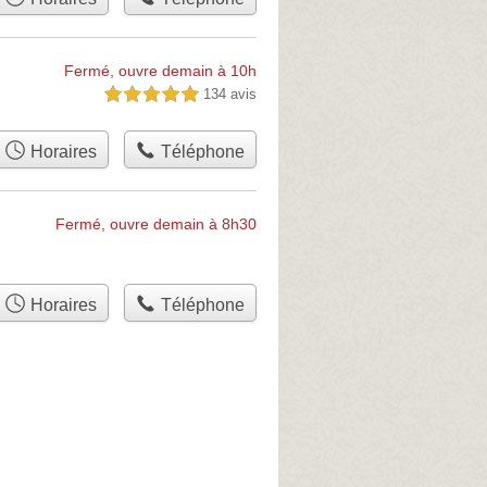
Fermé, ouvre demain à 10h
134 avis
5,0 étoiles sur 5
Horaires
Téléphone
Fermé, ouvre demain à 8h30
Horaires
Téléphone