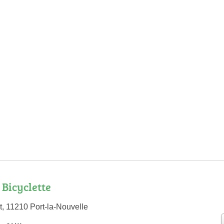
 Bicyclette
t, 11210 Port-la-Nouvelle