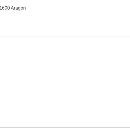
11600 Aragon