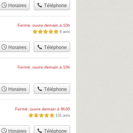
Horaires
Téléphone
Fermé, ouvre demain à 10h
6 avis
5,0 étoiles sur 5
Horaires
Téléphone
Fermé, ouvre demain à 10h
Horaires
Téléphone
Fermé, ouvre demain à 9h30
131 avis
5,0 étoiles sur 5
Horaires
Téléphone