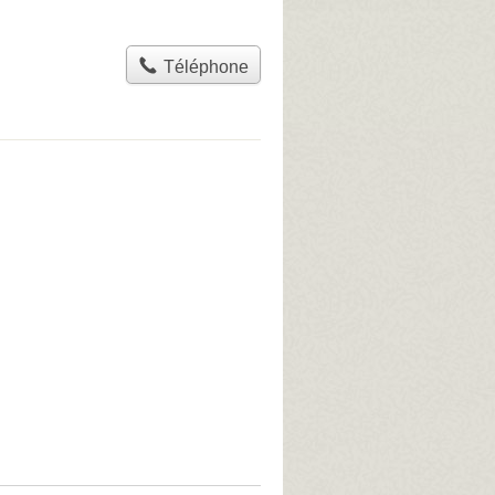
Téléphone