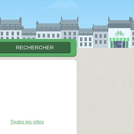
Toutes les villes