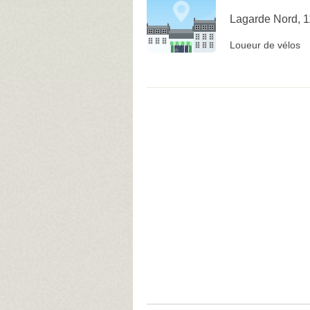
Lagarde Nord, 
Loueur de vélos