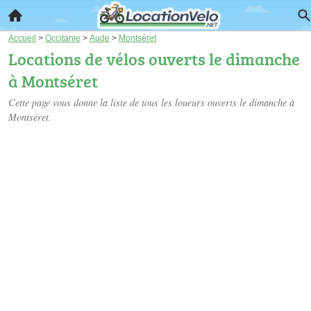
Accueil
>
Occitanie
>
Aude
>
Montséret
Locations de vélos ouverts le dimanche
à Montséret
Cette page vous donne la liste de tous les loueurs ouverts le dimanche à
Montséret.