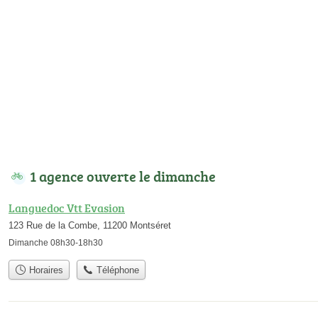
1 agence ouverte le dimanche
Languedoc Vtt Evasion
123 Rue de la Combe, 11200 Montséret
Dimanche 08h30-18h30
Horaires
Téléphone