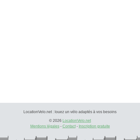
LocationVelo.net : louez un vélo adaptés à vos besoins
© 2026
LocationVelo.net
Mentions légales
-
Contact
-
Inscription gratuite