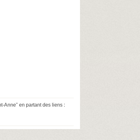
-Anne" en partant des liens :