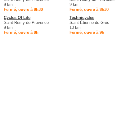
9 km
9 km
Fermé, ouvre à 9h30
Fermé, ouvre à 8h30
Cycles Of Life
Technicycles
Saint-Rémy-de-Provence
Saint-Étienne-du-Grès
9 km
10 km
Fermé, ouvre à 9h
Fermé, ouvre à 9h