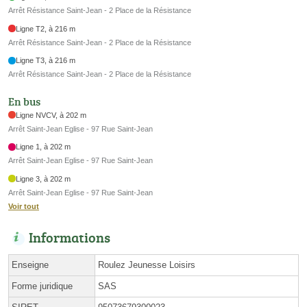
Arrêt Résistance Saint-Jean - 2 Place de la Résistance
Ligne T2, à 216 m
Arrêt Résistance Saint-Jean - 2 Place de la Résistance
Ligne T3, à 216 m
Arrêt Résistance Saint-Jean - 2 Place de la Résistance
En bus
Ligne NVCV, à 202 m
Arrêt Saint-Jean Eglise - 97 Rue Saint-Jean
Ligne 1, à 202 m
Arrêt Saint-Jean Eglise - 97 Rue Saint-Jean
Ligne 3, à 202 m
Arrêt Saint-Jean Eglise - 97 Rue Saint-Jean
Voir tout
Informations
Enseigne
Roulez Jeunesse Loisirs
Forme juridique
SAS