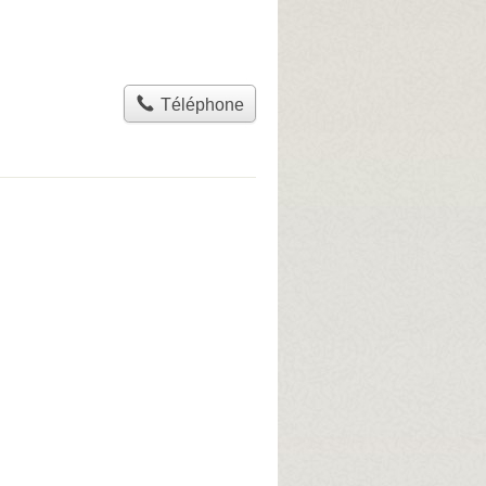
Téléphone