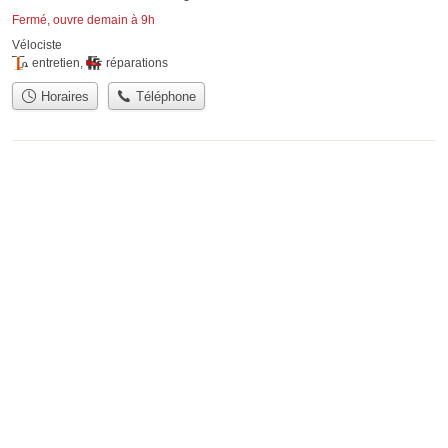
Fermé, ouvre demain à 9h
Vélociste
entretien
,
réparations
Horaires
Téléphone