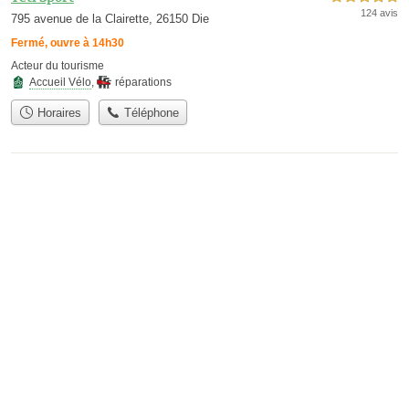
124 avis
795 avenue de la Clairette, 26150 Die
Fermé, ouvre à 14h30
Acteur du tourisme
Accueil Vélo
,
réparations
Horaires
Téléphone