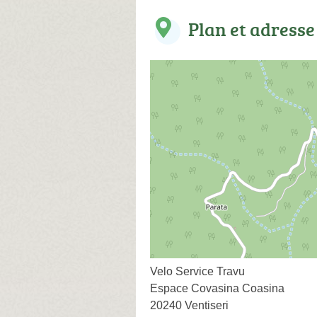
Plan et adresse
Velo Service Travu
Espace Covasina Coasina
20240 Ventiseri