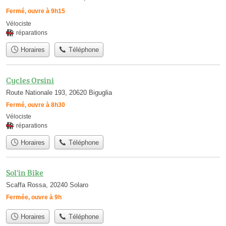
Fermé, ouvre à 9h15
Vélociste
réparations
Horaires
Téléphone
Cycles Orsini
Route Nationale 193, 20620 Biguglia
Fermé, ouvre à 8h30
Vélociste
réparations
Horaires
Téléphone
Sol'in Bike
Scaffa Rossa, 20240 Solaro
Fermée, ouvre à 9h
Horaires
Téléphone