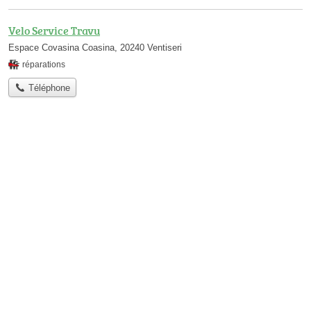
Velo Service Travu
Espace Covasina Coasina, 20240 Ventiseri
réparations
Téléphone