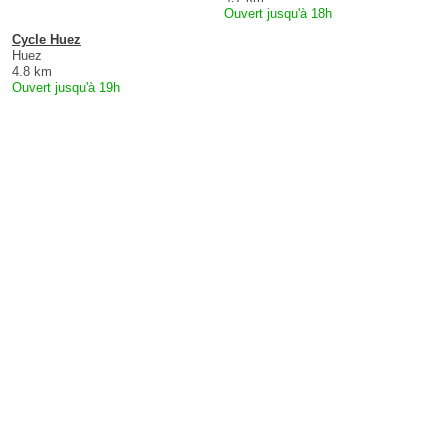
Ouvert jusqu'à 18h
Cycle Huez
Huez
4.8 km
Ouvert jusqu'à 19h