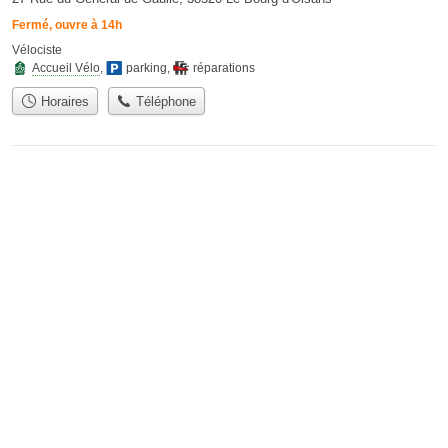
Fermé, ouvre à 14h
Vélociste
Accueil Vélo
,
parking
,
réparations
Horaires
Téléphone