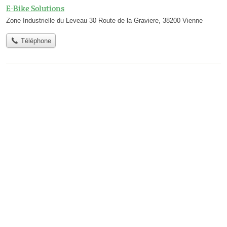
E-Bike Solutions
Zone Industrielle du Leveau 30 Route de la Graviere, 38200 Vienne
Téléphone