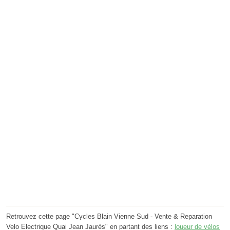
Retrouvez cette page "Cycles Blain Vienne Sud - Vente & Reparation
Velo Electrique Quai Jean Jaurès" en partant des liens :
loueur de vélos