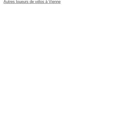
Autres loueurs de vélos à Vienne