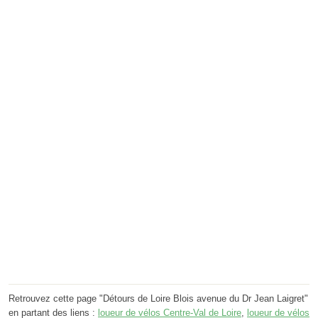
Retrouvez cette page "Détours de Loire Blois avenue du Dr Jean Laigret"
en partant des liens :
loueur de vélos Centre-Val de Loire
,
loueur de vélos