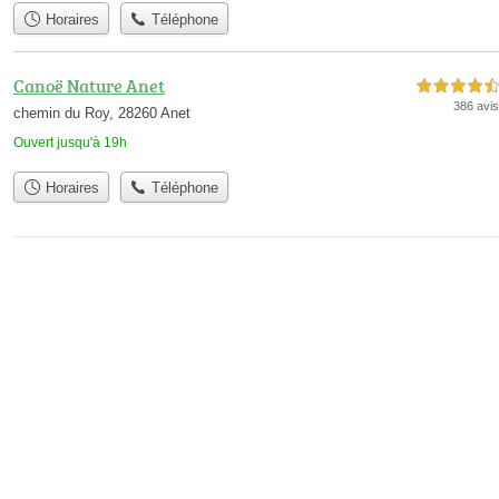
Horaires
Téléphone
Canoë Nature Anet
4,5 étoiles sur 5
386 avis
chemin du Roy, 28260 Anet
Ouvert jusqu'à 19h
Horaires
Téléphone