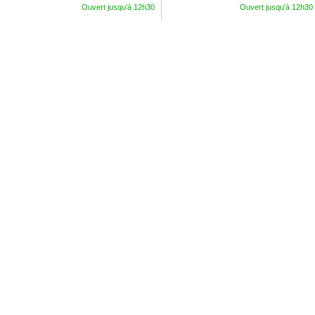
Ouvert jusqu'à 12h30
Ouvert jusqu'à 12h30