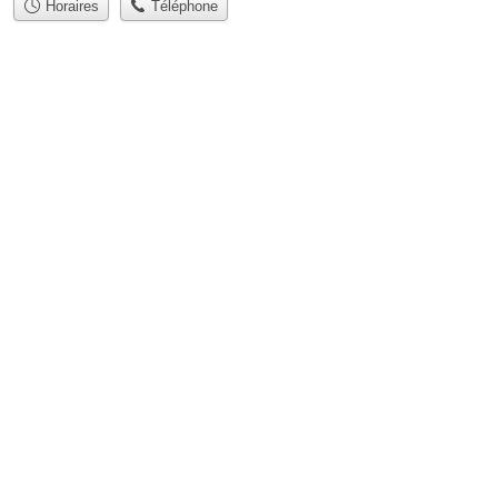
Horaires
Téléphone