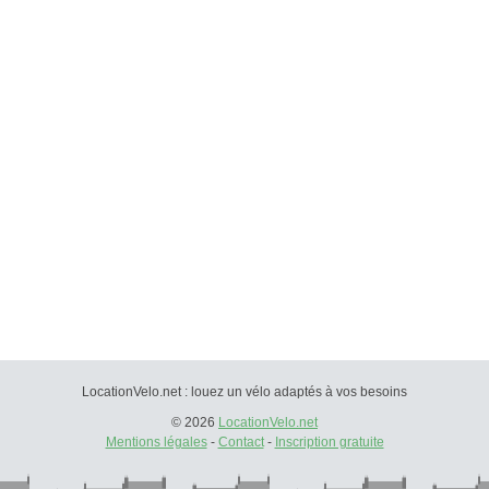
LocationVelo.net : louez un vélo adaptés à vos besoins
© 2026
LocationVelo.net
Mentions légales
-
Contact
-
Inscription gratuite