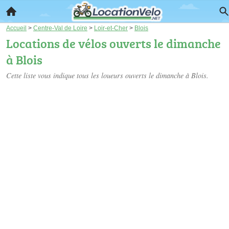
Accueil
>
Centre-Val de Loire
>
Loir-et-Cher
>
Blois
Locations de vélos ouverts le dimanche
à Blois
Cette liste vous indique tous les loueurs ouverts le dimanche à Blois.