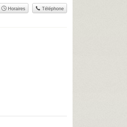
Horaires
Téléphone