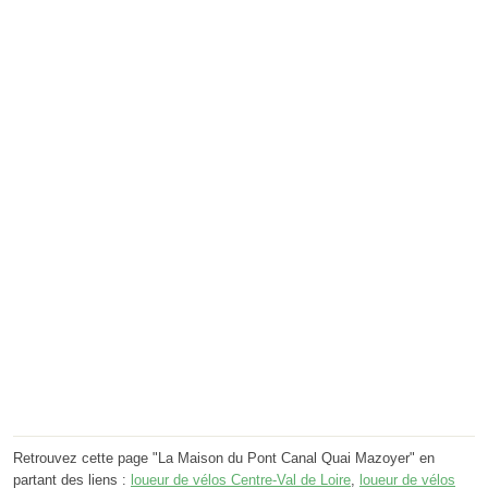
Retrouvez cette page "La Maison du Pont Canal Quai Mazoyer" en
partant des liens :
loueur de vélos Centre-Val de Loire
,
loueur de vélos