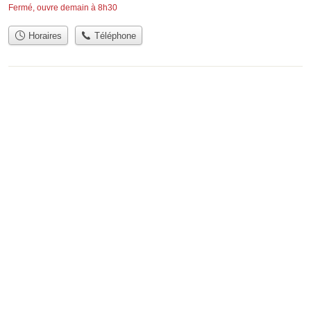
Fermé, ouvre demain à 8h30
Horaires
Téléphone