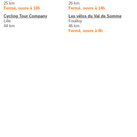
25 km
26 km
Fermé, ouvre à 10h
Fermé, ouvre à 14h
Cycling Tour Company
Les vélos du Val de Somme
Lille
Fouilloy
44 km
46 km
Fermé, ouvre à 8h