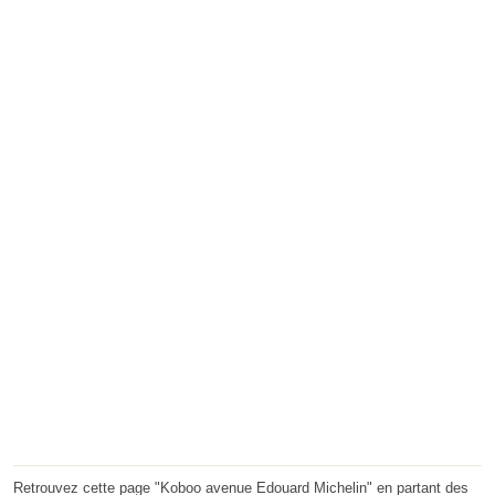
Retrouvez cette page "Koboo avenue Edouard Michelin" en partant des