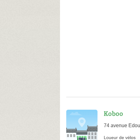
Koboo
74 avenue Edou
Loueur de vélos