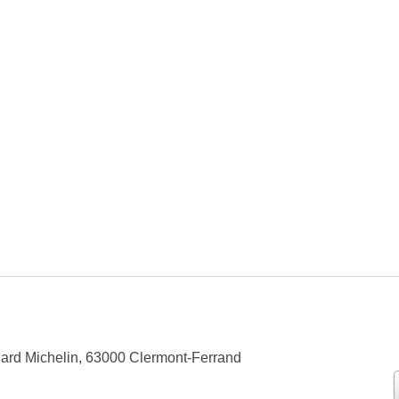
ard Michelin, 63000 Clermont-Ferrand