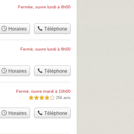
Fermée, ouvre lundi à 8h00
Horaires
Téléphone
Fermé, ouvre lundi à 8h00
Horaires
Téléphone
Fermé, ouvre mardi à 10h00
256 avis
4,0 étoiles sur 5
Horaires
Téléphone