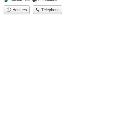
Horaires
Téléphone